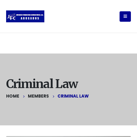
Criminal Law
HOME
MEMBERS
CRIMINAL LAW