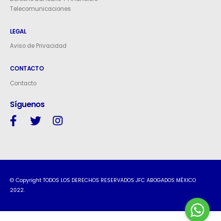
Telecomunicaciones
LEGAL
Aviso de Privacidad
CONTACTO
Contacto
Síguenos
© Copyright TODOS LOS DERECHOS RESERVADOS JFC ABOGADOS MÉXICO
2022.