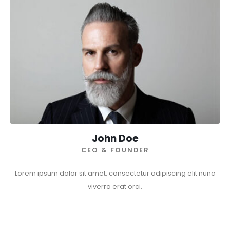
John Doe
CEO & FOUNDER
Lorem ipsum dolor sit amet, consectetur adipiscing elit nunc
viverra erat orci.