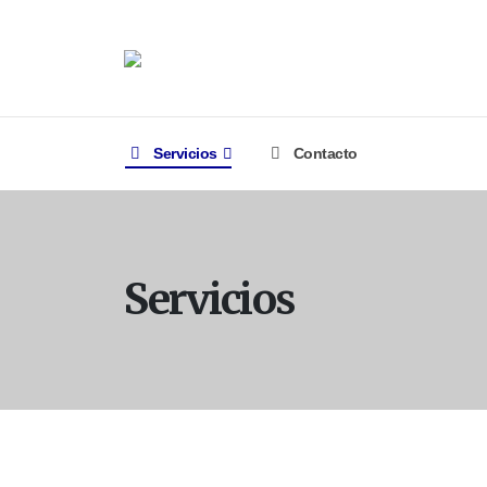
Servicios
Contacto
Servicios