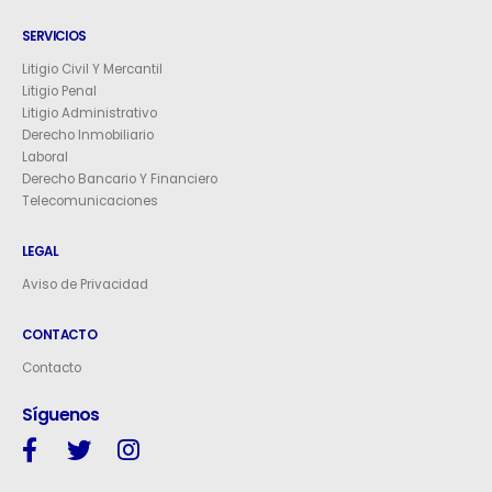
SERVICIOS
Litigio Civil Y Mercantil
Litigio Penal
Litigio Administrativo
Derecho Inmobiliario
Laboral
Derecho Bancario Y Financiero
Telecomunicaciones
LEGAL
Aviso de Privacidad
CONTACTO
Contacto
Síguenos