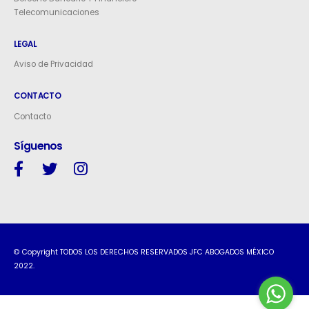
Telecomunicaciones
LEGAL
Aviso de Privacidad
CONTACTO
Contacto
Síguenos
© Copyright TODOS LOS DERECHOS RESERVADOS JFC ABOGADOS MÉXICO
2022.