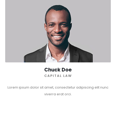
Chuck Doe
CAPITAL LAW
Lorem ipsum dolor sit amet, consectetur adipiscing elit nunc
viverra erat orci.