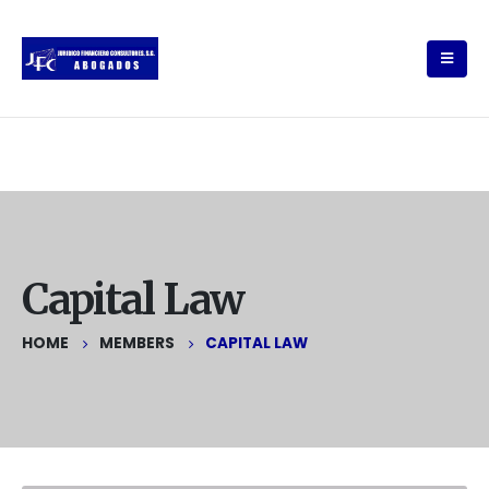
Capital Law
HOME
MEMBERS
CAPITAL LAW